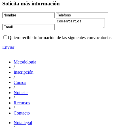
Solicita más información
Quiero recibir información de las siguientes convocatorias
Enviar
Metodología
/
Inscripción
/
Cursos
/
Noticias
/
Recursos
/
Contacto
Nota legal