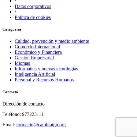
/
Datos corporativos
/
Política de cookies
Categorias
Calidad, prevención y medio ambiente
Comercio Internacional
Económico y Financiera
Gestión Empresarial
Idiomas
Informática y nuevas tecnologías
Inteligencia Artificial
Personal y Recursos Humanos
Contacto
Dirección de contacto
Teléfono: 977223111
Email:
formacio@cambratgn.org