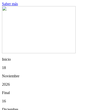
Saber más
Inicio
18
Noviembre
2026
Final
16
Diciembre