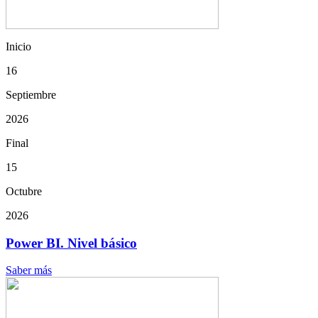
Inicio
16
Septiembre
2026
Final
15
Octubre
2026
Power BI. Nivel básico
Saber más