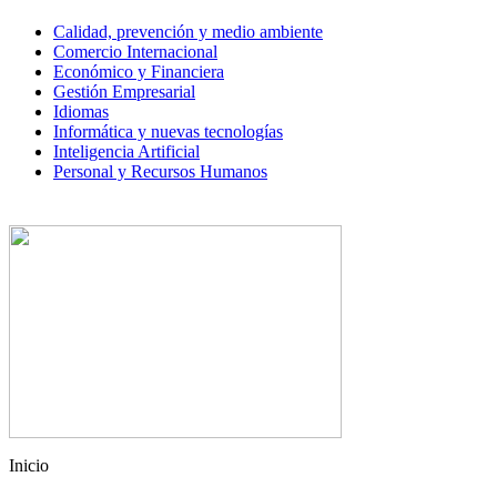
Calidad, prevención y medio ambiente
Comercio Internacional
Económico y Financiera
Gestión Empresarial
Idiomas
Informática y nuevas tecnologías
Inteligencia Artificial
Personal y Recursos Humanos
Inicio