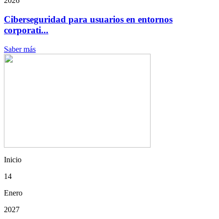
2026
Ciberseguridad para usuarios en entornos
corporati...
Saber más
Inicio
14
Enero
2027