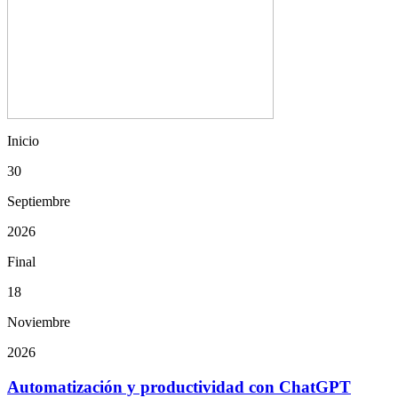
Inicio
30
Septiembre
2026
Final
18
Noviembre
2026
Automatización y productividad con ChatGPT