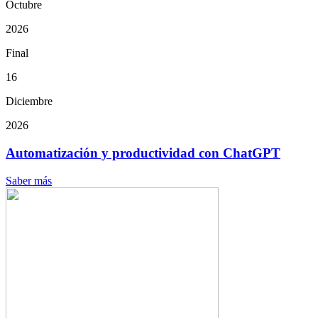
Octubre
2026
Final
16
Diciembre
2026
Automatización y productividad con ChatGPT
Saber más