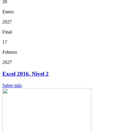
20
Enero
2027
Final
17
Febrero
2027
Excel 2016. Nivel 2
Saber más