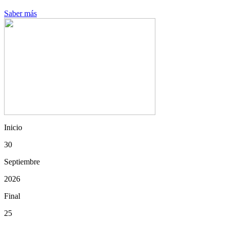
Saber más
Inicio
30
Septiembre
2026
Final
25