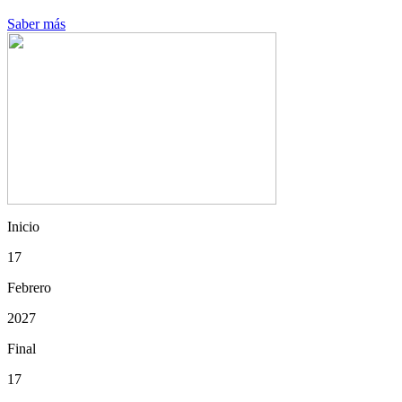
Saber más
Inicio
17
Febrero
2027
Final
17