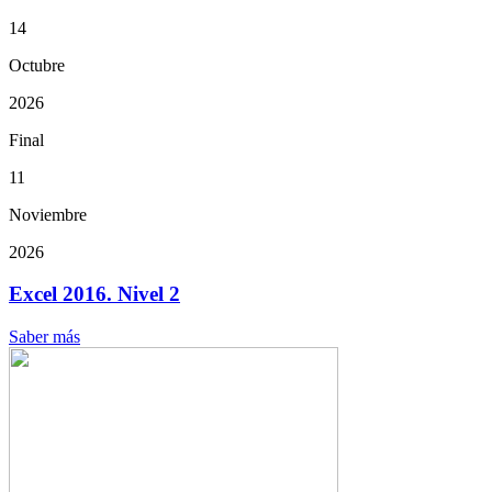
14
Octubre
2026
Final
11
Noviembre
2026
Excel 2016. Nivel 2
Saber más