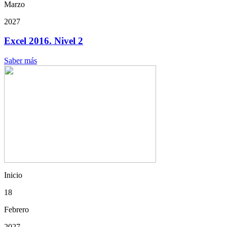
Marzo
2027
Excel 2016. Nivel 2
Saber más
Inicio
18
Febrero
2027