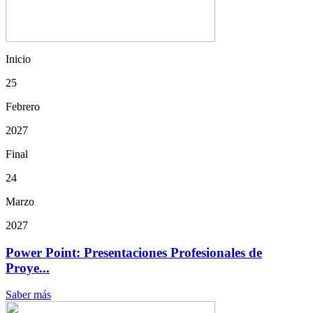
Inicio
25
Febrero
2027
Final
24
Marzo
2027
Power Point: Presentaciones Profesionales de
Proye...
Saber más