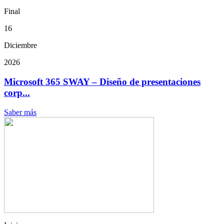
Final
16
Diciembre
2026
Microsoft 365 SWAY – Diseño de presentaciones
corp...
Saber más