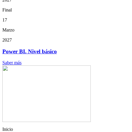
Final
17
Marzo
2027
Power BI. Nivel básico
Saber más
Inicio