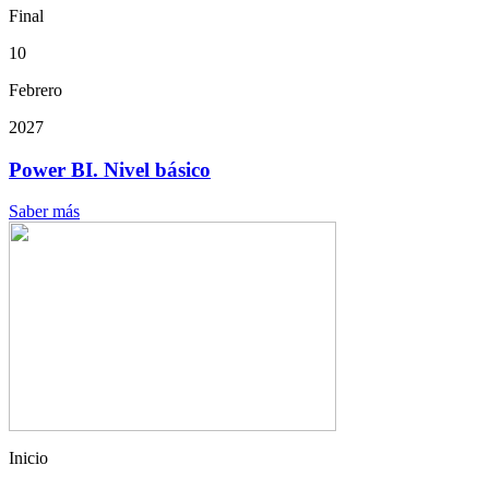
Final
10
Febrero
2027
Power BI. Nivel básico
Saber más
Inicio