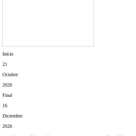
Inicio
21
Octubre
2026
Final
16
Diciembre
2026