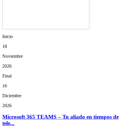
Inicio
18
Noviembre
2026
Final
16
Diciembre
2026
Microsoft 365 TEAMS – Tu aliado en tiempos de
tele...