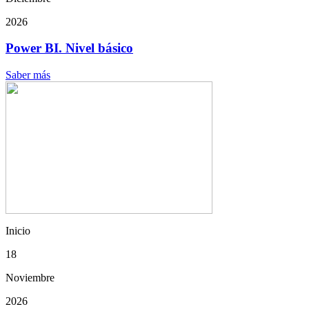
2026
Power BI. Nivel básico
Saber más
Inicio
18
Noviembre
2026