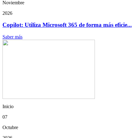
Noviembre
2026
Copilot: Utiliza Microsoft 365 de forma más eficie...
Saber más
Inicio
07
Octubre
2026