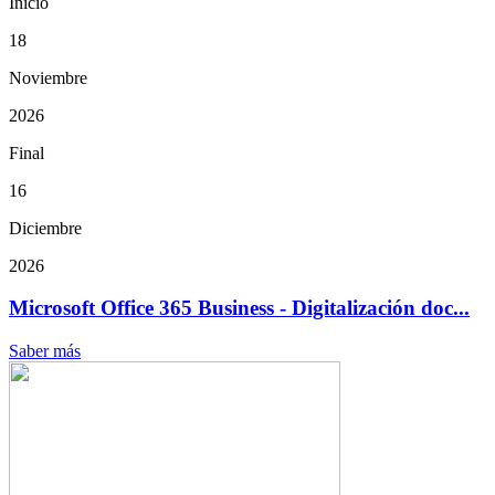
Inicio
18
Noviembre
2026
Final
16
Diciembre
2026
Microsoft Office 365 Business - Digitalización doc...
Saber más