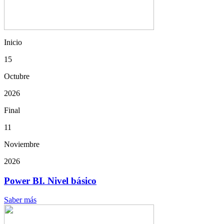
Inicio
15
Octubre
2026
Final
11
Noviembre
2026
Power BI. Nivel básico
Saber más