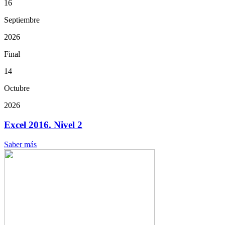
16
Septiembre
2026
Final
14
Octubre
2026
Excel 2016. Nivel 2
Saber más