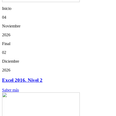
Inicio
04
Noviembre
2026
Final
02
Diciembre
2026
Excel 2016. Nivel 2
Saber más