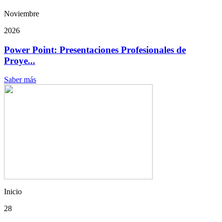
Noviembre
2026
Power Point: Presentaciones Profesionales de
Proye...
Saber más
Inicio
28