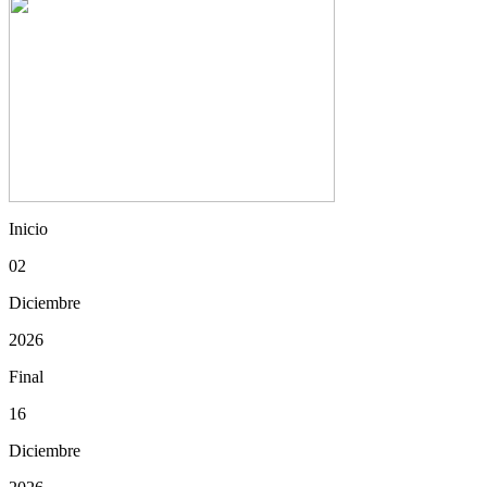
Inicio
02
Diciembre
2026
Final
16
Diciembre