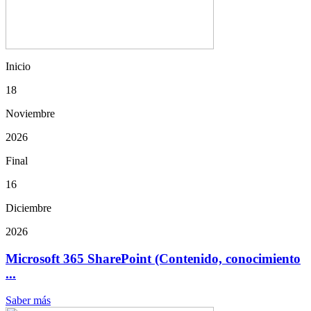
Inicio
18
Noviembre
2026
Final
16
Diciembre
2026
Microsoft 365 SharePoint (Contenido, conocimiento
...
Saber más