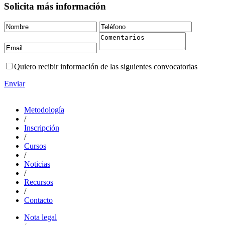
Solicita más información
Quiero recibir información de las siguientes convocatorias
Enviar
Metodología
/
Inscripción
/
Cursos
/
Noticias
/
Recursos
/
Contacto
Nota legal