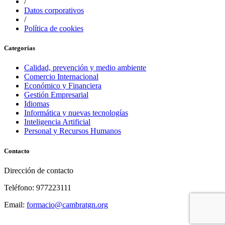
/
Datos corporativos
/
Política de cookies
Categorias
Calidad, prevención y medio ambiente
Comercio Internacional
Económico y Financiera
Gestión Empresarial
Idiomas
Informática y nuevas tecnologías
Inteligencia Artificial
Personal y Recursos Humanos
Contacto
Dirección de contacto
Teléfono: 977223111
Email:
formacio@cambratgn.org