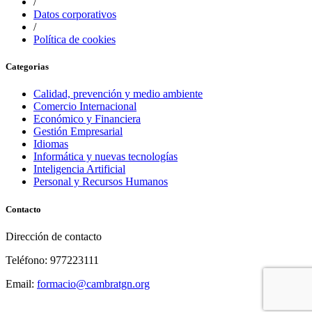
/
Datos corporativos
/
Política de cookies
Categorias
Calidad, prevención y medio ambiente
Comercio Internacional
Económico y Financiera
Gestión Empresarial
Idiomas
Informática y nuevas tecnologías
Inteligencia Artificial
Personal y Recursos Humanos
Contacto
Dirección de contacto
Teléfono: 977223111
Email:
formacio@cambratgn.org