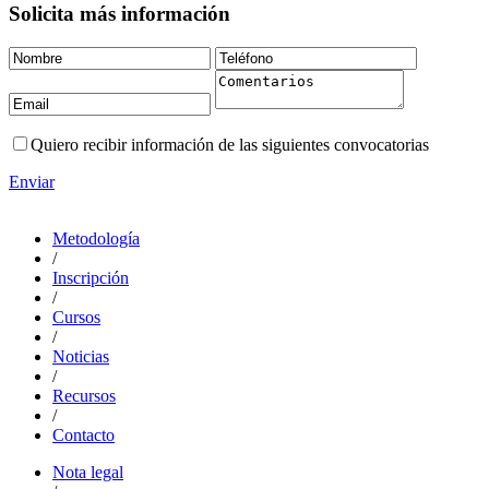
Solicita más información
Quiero recibir información de las siguientes convocatorias
Enviar
Metodología
/
Inscripción
/
Cursos
/
Noticias
/
Recursos
/
Contacto
Nota legal