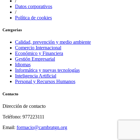
/
Datos corporativos
/
Política de cookies
Categorias
Calidad, prevención y medio ambiente
Comercio Internacional
Económico y Financiera
Gestión Empresarial
Idiomas
Informática y nuevas tecnologías
Inteligencia Artificial
Personal y Recursos Humanos
Contacto
Dirección de contacto
Teléfono: 977223111
Email:
formacio@cambratgn.org