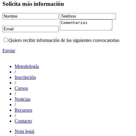
Solicita más información
Quiero recibir información de las siguientes convocatorias
Enviar
Metodología
/
Inscripción
/
Cursos
/
Noticias
/
Recursos
/
Contacto
Nota legal