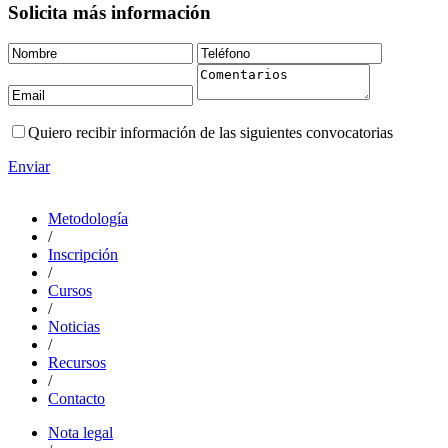
Solicita más información
Quiero recibir información de las siguientes convocatorias
Enviar
Metodología
/
Inscripción
/
Cursos
/
Noticias
/
Recursos
/
Contacto
Nota legal