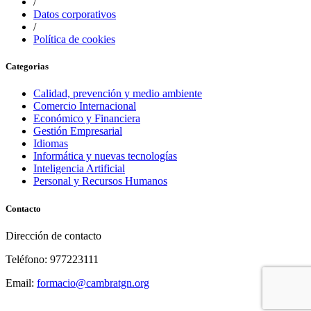
/
Datos corporativos
/
Política de cookies
Categorias
Calidad, prevención y medio ambiente
Comercio Internacional
Económico y Financiera
Gestión Empresarial
Idiomas
Informática y nuevas tecnologías
Inteligencia Artificial
Personal y Recursos Humanos
Contacto
Dirección de contacto
Teléfono: 977223111
Email:
formacio@cambratgn.org